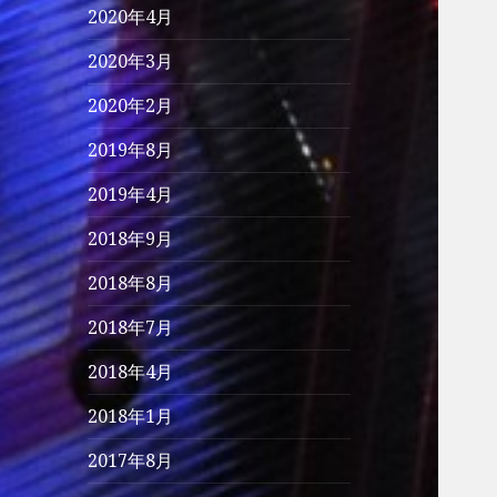
2020年4月
2020年3月
2020年2月
2019年8月
2019年4月
2018年9月
2018年8月
2018年7月
2018年4月
2018年1月
2017年8月