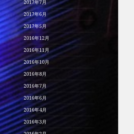
2017年7月
2017年6月
2017年5月
2016年12月
2016年11月
2016年10月
2016年8月
2016年7月
2016年6月
2016年4月
2016年3月
2016年2月