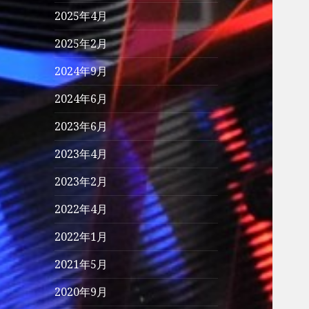
2025年4月
2025年2月
2024年9月
2024年6月
2023年6月
2023年4月
2023年2月
2022年4月
2022年1月
2021年5月
2020年9月