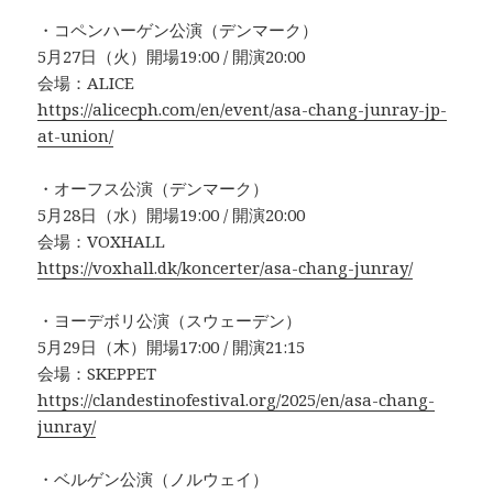
・コペンハーゲン公演（デンマーク）
5月27日（火）開場19:00 / 開演20:00
会場：ALICE
https://alicecph.com/en/event/asa-chang-junray-jp-
at-union/
・オーフス公演（デンマーク）
5月28日（水）開場19:00 / 開演20:00
会場：VOXHALL
https://voxhall.dk/koncerter/asa-chang-junray/
・ヨーデボリ公演（スウェーデン）
5月29日（木）開場17:00 / 開演21:15
会場：SKEPPET
https://clandestinofestival.org/2025/en/asa-chang-
junray/
・ベルゲン公演（ノルウェイ）