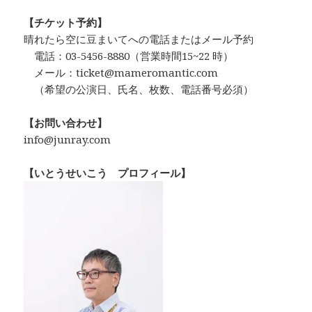
【チケット予約】
晴れたら空に豆まいてへの電話またはメール予約
電話：03-5456-8880（営業時間15~22 時）
メール：ticket@mameromantic.com
（希望の公演日、氏名、枚数、電話番号必須）
【お問い合わせ】
info@junray.com
【いとうせいこう プロフィール】