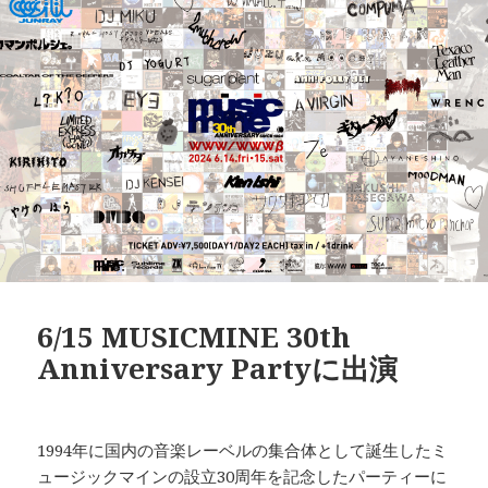
リ
ー
6/15 MUSICMINE 30th
Anniversary Partyに出演
1994年に国内の音楽レーベルの集合体として誕生したミ
ュージックマインの設立30周年を記念したパーティーに