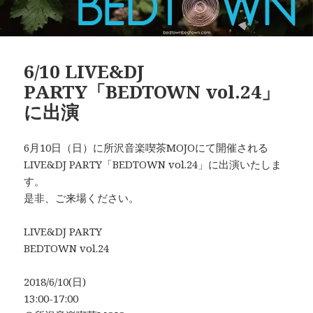
6/10 LIVE&DJ
PARTY「BEDTOWN vol.24」
に出演
6月10日（日）に所沢音楽喫茶MOJOにて開催される
LIVE&DJ PARTY「BEDTOWN vol.24」に出演いたしま
す。
是非、ご来場ください。
LIVE&DJ PARTY
BEDTOWN vol.24
2018/6/10(日)
13:00-17:00