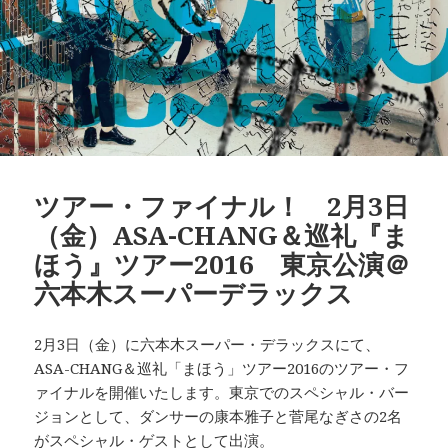
ツアー・ファイナル！ 2月3日
（金）ASA-CHANG＆巡礼『ま
ほう』ツアー2016 東京公演＠
六本木スーパーデラックス
2月3日（金）に六本木スーパー・デラックスにて、
ASA-CHANG＆巡礼「まほう」ツアー2016のツアー・フ
ァイナルを開催いたします。東京でのスペシャル・バー
ジョンとして、ダンサーの康本雅子と菅尾なぎさの2名
がスペシャル・ゲストとして出演。