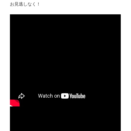
お見逃しなく！