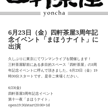
6月23日（金）四軒茶屋3周年記
念イベント「まほうナイト」に
出演
久しぶりに東京にてワンマンライブを開催します！
三軒茶屋駅前にある多目的スペース「四軒茶屋」の3周
年記念イベントに呼んで頂きました。6月23日（金）19
時30分スタートです。是非ご来場ください。
6/23(金)
四軒茶屋3周年記念イベント
第十一夜「まほうナイト」
open19:30/start20:00+1d