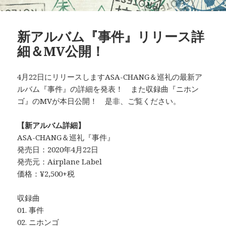
新アルバム『事件』リリース詳
細＆MV公開！
4月22日にリリースしますASA-CHANG＆巡礼の最新ア
ルバム『事件』の詳細を発表！ また収録曲『ニホン
ゴ』のMVが本日公開！ 是非、ご覧ください。
【新アルバム詳細】
ASA-CHANG＆巡礼『事件』
発売日：2020年4月22日
発売元：Airplane Label
価格：¥2,500+税
収録曲
01. 事件
02. ニホンゴ