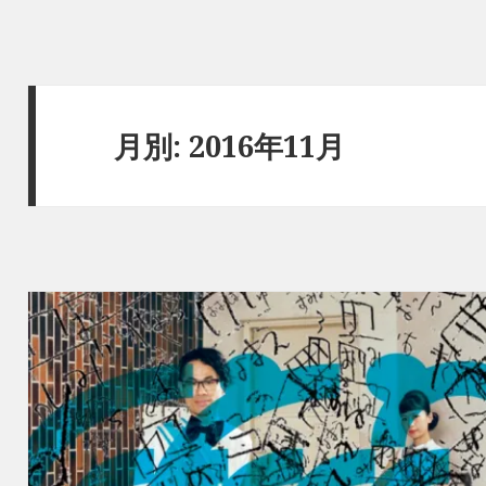
月別: 2016年11月