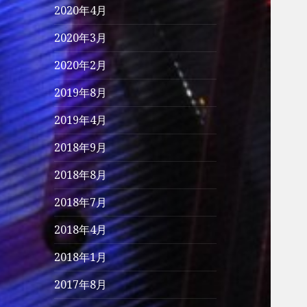
2020年4月
2020年3月
2020年2月
2019年8月
2019年4月
2018年9月
2018年8月
2018年7月
2018年4月
2018年1月
2017年8月