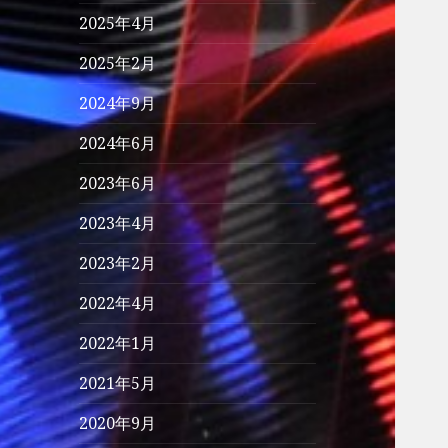
2025年4月
2025年2月
2024年9月
2024年6月
2023年6月
2023年4月
2023年2月
2022年4月
2022年1月
2021年5月
2020年9月