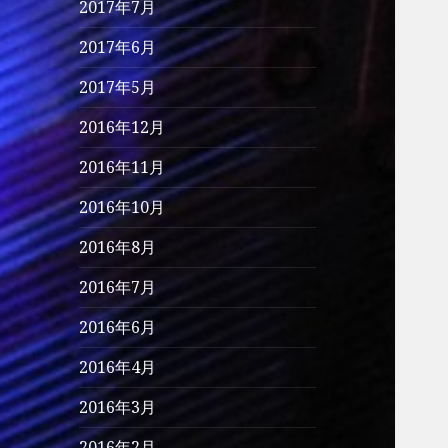
2017年7月
2017年6月
2017年5月
2016年12月
2016年11月
2016年10月
2016年8月
2016年7月
2016年6月
2016年4月
2016年3月
2016年2月