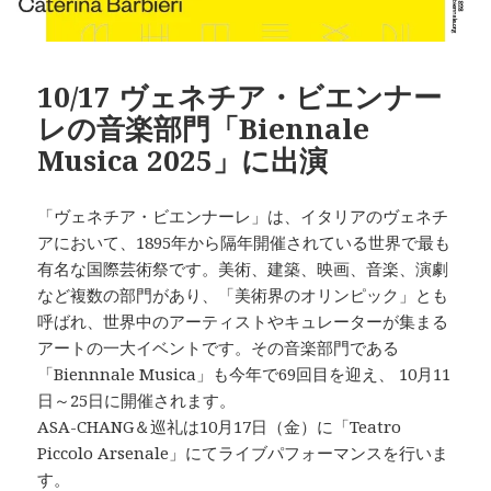
10/17 ヴェネチア・ビエンナー
レの音楽部門「Biennale
Musica 2025」に出演
「ヴェネチア・ビエンナーレ」は、イタリアのヴェネチ
アにおいて、1895年から隔年開催されている世界で最も
有名な国際芸術祭です。美術、建築、映画、音楽、演劇
など複数の部門があり、「美術界のオリンピック」とも
呼ばれ、世界中のアーティストやキュレーターが集まる
アートの一大イベントです。その音楽部門である
「Biennnale Musica」も今年で69回目を迎え、 10月11
日～25日に開催されます。
ASA-CHANG＆巡礼は10月17日（金）に「Teatro
Piccolo Arsenale」にてライブパフォーマンスを行いま
す。